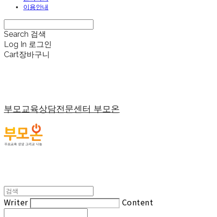
이용안내
Search
검색
Log In
로그인
Cart
장바구니
부모교육상담전문센터 부모온
Writer
Content