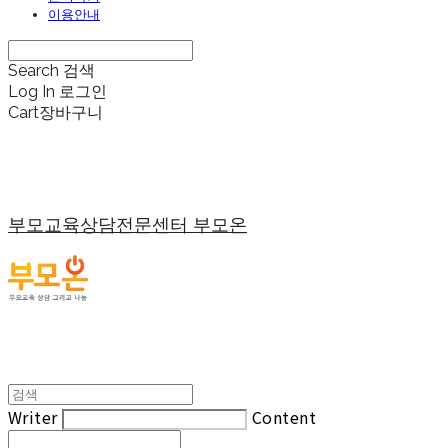
이용안내
Search
검색
Log In
로그인
Cart
장바구니
부모교육상담전문센터 부모온
Writer
Content