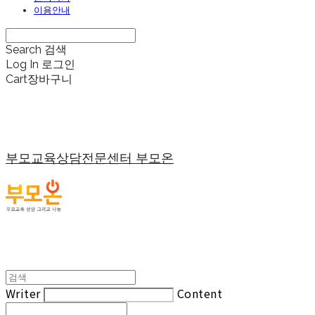
이용안내
Search
검색
Log In
로그인
Cart
장바구니
부모교육상담전문센터 부모온
Writer
Content