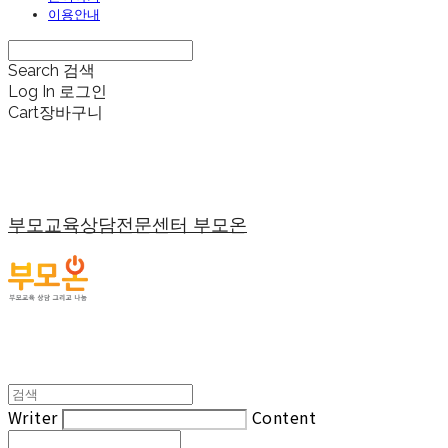
이용안내
Search
검색
Log In
로그인
Cart
장바구니
부모교육상담전문센터 부모온
Writer
Content