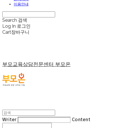
이용안내
Search
검색
Log In
로그인
Cart
장바구니
부모교육상담전문센터 부모온
Writer
Content