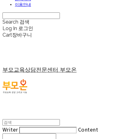
이용안내
Search
검색
Log In
로그인
Cart
장바구니
부모교육상담전문센터 부모온
Writer
Content