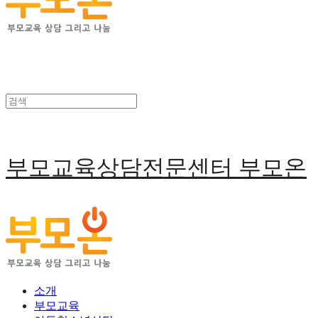
부모교육상담전문센터 부모온
소개
부모교육