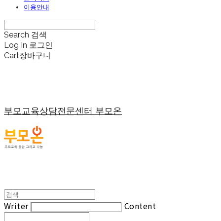
이용안내
Search
검색
Log In
로그인
Cart
장바구니
부모교육상담전문센터 부모온
Writer
Content