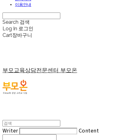
이용안내
Search
검색
Log In
로그인
Cart
장바구니
부모교육상담전문센터 부모온
Writer
Content