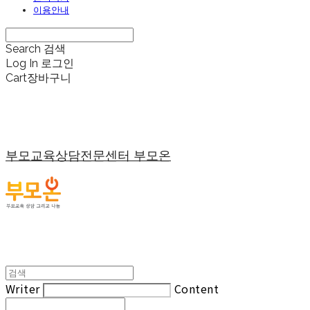
이용안내
Search
검색
Log In
로그인
Cart
장바구니
부모교육상담전문센터 부모온
Writer
Content