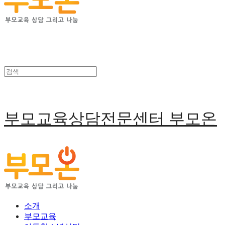
부모교육상담전문센터 부모온
소개
부모교육