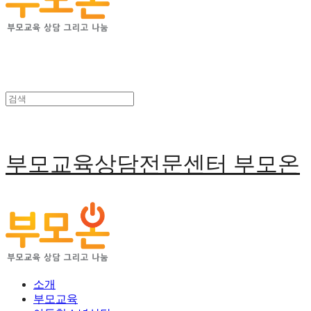
부모교육상담전문센터 부모온
소개
부모교육