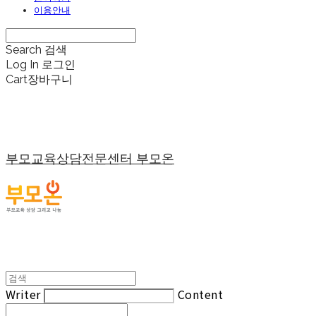
이용안내
Search
검색
Log In
로그인
Cart
장바구니
부모교육상담전문센터 부모온
Writer
Content