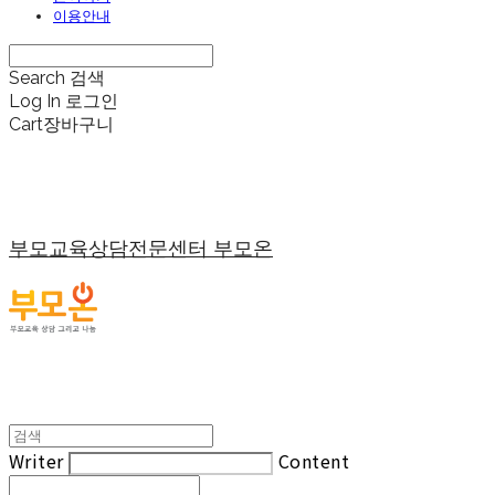
이용안내
Search
검색
Log In
로그인
Cart
장바구니
부모교육상담전문센터 부모온
Writer
Content