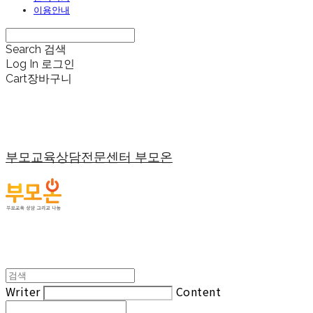
이용안내
Search
검색
Log In
로그인
Cart
장바구니
부모교육상담전문센터 부모온
Writer
Content