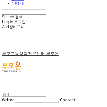
이용안내
Search
검색
Log In
로그인
Cart
장바구니
부모교육상담전문센터 부모온
Writer
Content