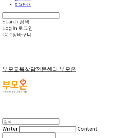
이용안내
Search
검색
Log In
로그인
Cart
장바구니
부모교육상담전문센터 부모온
Writer
Content