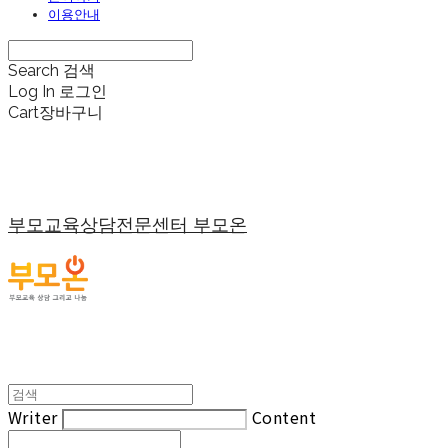
이용안내
Search
검색
Log In
로그인
Cart
장바구니
부모교육상담전문센터 부모온
Writer
Content