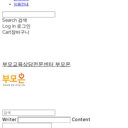
이용안내
Search
검색
Log In
로그인
Cart
장바구니
부모교육상담전문센터 부모온
Writer
Content