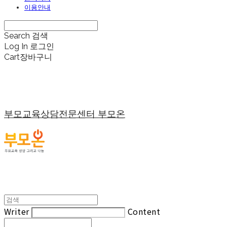
이용안내
Search
검색
Log In
로그인
Cart
장바구니
부모교육상담전문센터 부모온
Writer
Content