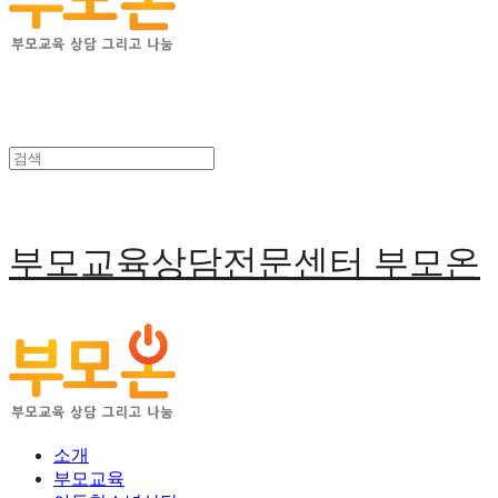
부모교육상담전문센터 부모온
소개
부모교육