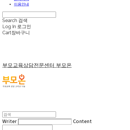
이용안내
Search
검색
Log In
로그인
Cart
장바구니
부모교육상담전문센터 부모온
Writer
Content